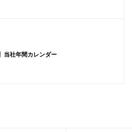
】当社年間カレンダー