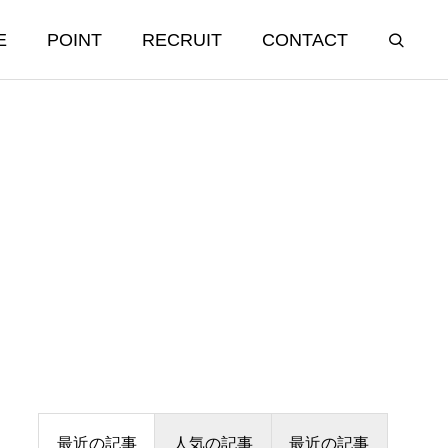
E
POINT
RECRUIT
CONTACT
最近の記事
人気の記事
最近の記事