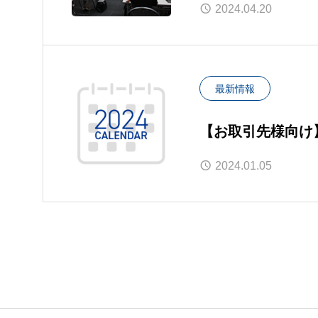
2024.04.20
最新情報
【お取引先様向け
2024.01.05