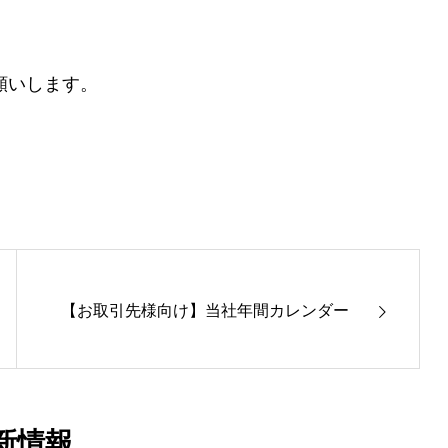
願いします。
【お取引先様向け】当社年間カレンダー
新情報