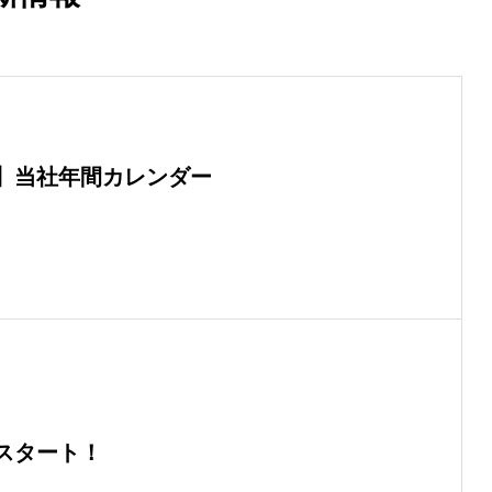
】当社年間カレンダー
スタート！