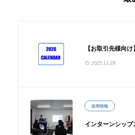
【お取引先様向け
2025.11.29
採用情報
インターンシップ