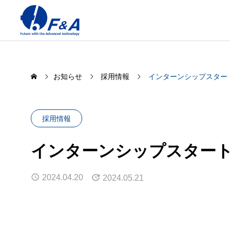
お知らせ
採用情報
インターンシップスター
採用情報
インターンシップスター
2024.04.20
2024.05.21