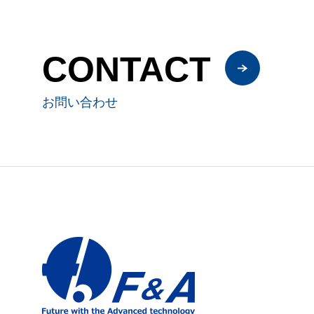
CONTACT
お問い合わせ