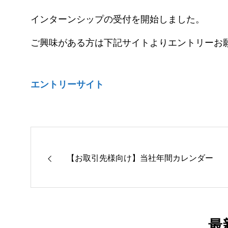
インターンシップの受付を開始しました。
ご興味がある方は下記サイトよりエントリーお
エントリーサイト
【お取引先様向け】当社年間カレンダー
最