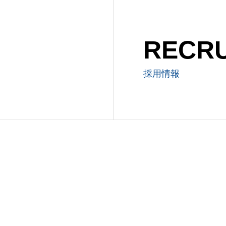
RECRU
採用情報