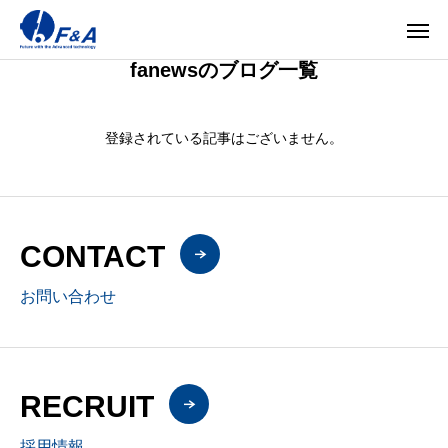
fanewsのブログ一覧
登録されている記事はございません。
CONTACT
お問い合わせ
RECRUIT
採用情報